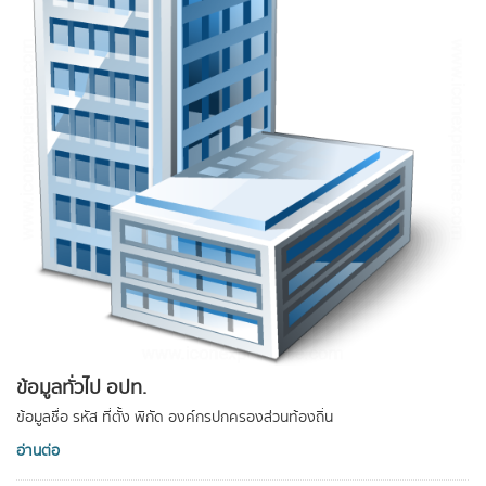
ข้อมูลทั่วไป อปท.
ข้อมูลชื่อ รหัส ที่ตั้ง พิกัด องค์กรปกครองส่วนท้องถิ่น
อ่านต่อ