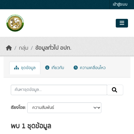
Skip to main content
เข้าสู่ระบบ
กลุ่ม
ข้อมูลทั่วไป อปท.
ชุดข้อมูล
เกี่ยวกับ
ความเคลื่อนไหว
เรียงโดย
พบ 1 ชุดข้อมูล