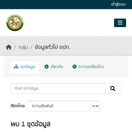
Skip to main content
เข้าสู่ระบบ
กลุ่ม
ข้อมูลทั่วไป อปท.
ชุดข้อมูล
เกี่ยวกับ
ความเคลื่อนไหว
เรียงโดย
พบ 1 ชุดข้อมูล