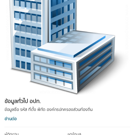
ข้อมูลทั่วไป อปท.
ข้อมูลชื่อ รหัส ที่ตั้ง พิกัด องค์กรปกครองส่วนท้องถิ่น
อ่านต่อ
ผู้ติดตาม
ชุดข้อมูล