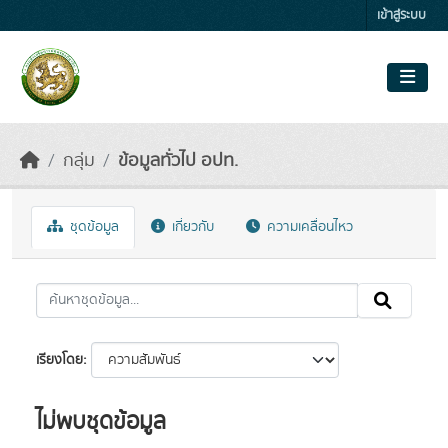
Skip to main content
เข้าสู่ระบบ
กลุ่ม
ข้อมูลทั่วไป อปท.
ชุดข้อมูล
เกี่ยวกับ
ความเคลื่อนไหว
เรียงโดย
ไม่พบชุดข้อมูล