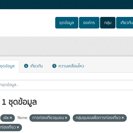
ชุดข้อมูล
องค์กร
กลุ่ม
เกี่ยวกับ
ชุดข้อมูล
เกี่ยวกับ
ความเคลื่อนไหว
1 ชุดข้อมูล
dla
None:
การท่องเที่ยวชุมชน
กลุ่มชุมชนเพื่อการท่องเที่ยว
ท่องเที่ยว