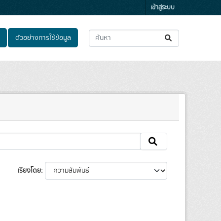
เข้าสู่ระบบ
ตัวอย่างการใช้ข้อมูล
เรียงโดย