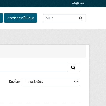
เข้าสู่ระบบ
ตัวอย่างการใช้ข้อมูล
เรียงโดย