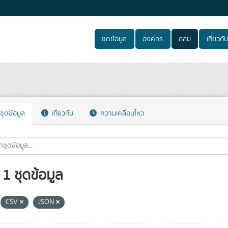
ชุดข้อมูล
องค์กร
กลุ่ม
เกี่ยวกับ
ชุดข้อมูล
เกี่ยวกับ
ความเคลื่อนไหว
1 ชุดข้อมูล
CSV
JSON