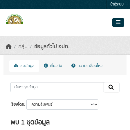
Skip to main content
เข้าสู่ระบบ
กลุ่ม
ข้อมูลทั่วไป อปท.
ชุดข้อมูล
เกี่ยวกับ
ความเคลื่อนไหว
เรียงโดย
พบ 1 ชุดข้อมูล