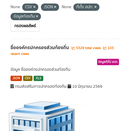
None:
CSV
JSON
None:
ที่ตั้ง อปท.
ข้อมูลท้องถิ่น
กรองผลลัพธ์
ชื่อองค์กรปกครองส่วนท้องถิ่น
5329 total views
103
recent views
ข้อมูลทั่วไป อปท.
ข้อมูล ชื่อองค์กรปกครองส่วนท้องถิ่น
JSON
CSV
XLS
กรมส่งเสริมการปกครองท้องถิ่น
10 มิถุนายน 2569