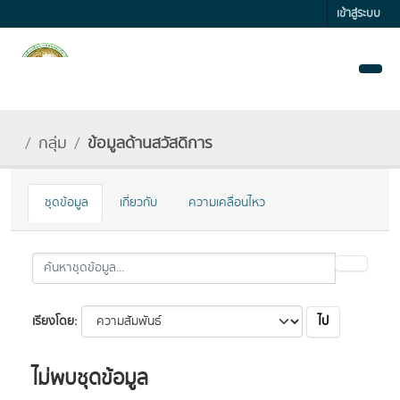
Skip to main content
เข้าสู่ระบบ
กลุ่ม
ข้อมูลด้านสวัสดิการ
ชุดข้อมูล
เกี่ยวกับ
ความเคลื่อนไหว
ไป
เรียงโดย
ไม่พบชุดข้อมูล