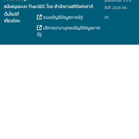
รุ่นโปรแกรม: 3.0.0
สนับสนุนระบบ Thai-GDC โดย สำนักงานสถิติแห่งชาติ
วันที่: 2025-05-
เว็บไซต์ที่
30
ระบบบัญชีข้อมูลภาครัฐ
เกี่ยวข้อง:
บริการนามานุกรมบัญชีข้อมูลภาค
รัฐ