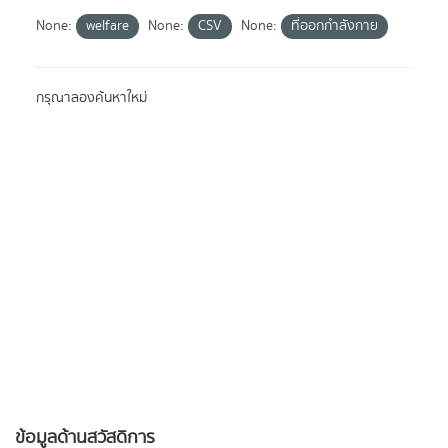
None:
welfare
None:
CSV
None:
ที่ออกกำลังกาย
กรุณาลองค้นหาใหม่
ข้อมูลด้านสวัสดิการ