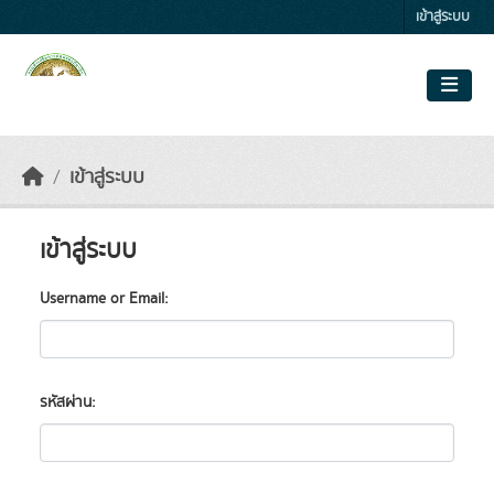
Skip to main content
เข้าสู่ระบบ
เข้าสู่ระบบ
เข้าสู่ระบบ
Username or Email
รหัสผ่าน