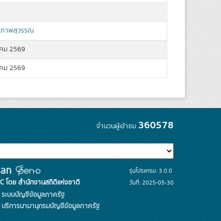
์ ภาพสุวรรณ
คม 2569
คม 2569
360578
จำนวนผู้เข้าชม
รุ่นโปรแกรม: 3.0.0
C โดย สำนักงานสถิติแห่งชาติ
วันที่: 2025-05-30
ระบบบัญชีข้อมูลภาครัฐ
บริการนามานุกรมบัญชีข้อมูลภาครัฐ