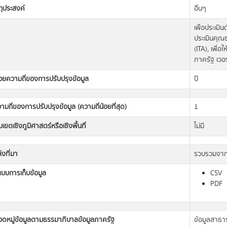
ถุประสงค์
อื่นๆ
เพื่อประเมิ
ประเมินคุณ
(ITA), เพื่
ภาครัฐ เวอร
วยความถี่ของการปรับปรุงข้อมูล
ปี
ามถี่ของการปรับปรุงข้อมูล (ความถี่น้อยที่สุด)
1
เขตเชิงภูมิศาสตร์หรือเชิงพื้นที่
ไม่มี
่งที่มา
รวบรวมจาก
แบบการเก็บข้อมูล
CSV
PDF
วดหมู่ข้อมูลตามธรรมาภิบาลข้อมูลภาครัฐ
ข้อมูลสาธ