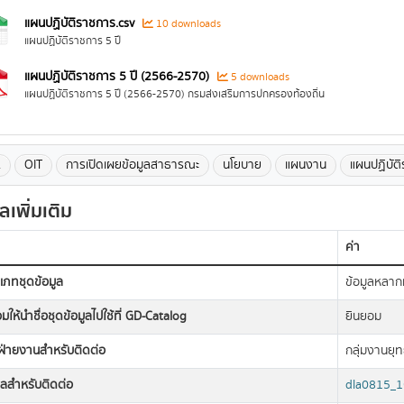
แผนปฏิบัติราชการ.csv
10 downloads
แผนปฏิบัติราชการ 5 ปี
แผนปฏิบัติราชการ 5 ปี (2566-2570)
5 downloads
แผนปฏิบัติราชการ 5 ปี (2566-2570) กรมส่งเสริมการปกครองท้องถิ่น
A
OIT
การเปิดเผยข้อมูลสาธารณะ
นโยบาย
แผนงาน
แผนปฏิบัต
ูลเพิ่มเติม
ค่า
เภทชุดข้อมูล
ข้อมูลหลา
มให้นำชื่อชุดข้อมูลไปใช้ที่ GD-Catalog
ยินยอม
อฝ่ายงานสำหรับติดต่อ
กลุ่มงานย
มลสำหรับติดต่อ
dla0815_1