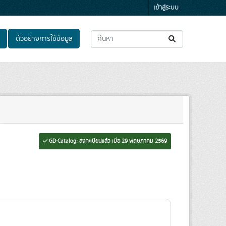
เข้าสู่ระบบ
ตัวอย่างการใช้ข้อมูล
GD-Catalog: ลงทะเบียนแล้ว เมื่อ 29 พฤษภาคม 2569