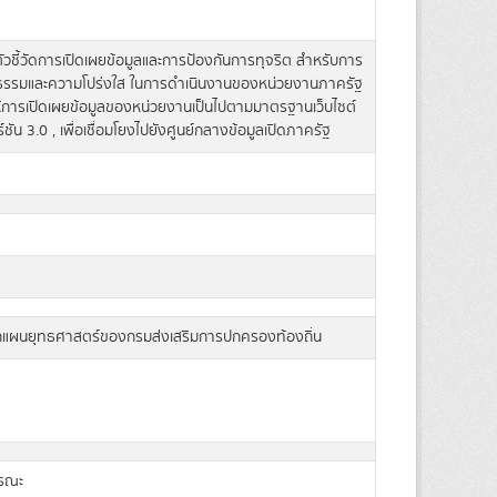
นตัวชี้วัดการเปิดเผยข้อมูลและการป้องกันการทุจริต สำหรับการ
ธรรมและความโปร่งใส ในการดำเนินงานของหน่วยงานภาครัฐ
อให้การเปิดเผยข้อมูลของหน่วยงานเป็นไปตามมาตรฐานเว็บไซต์
์ชัน 3.0 , เพื่อเชื่อมโยงไปยังศูนย์กลางข้อมูลเปิดภาครัฐ
แผนยุทธศาสตร์ของกรมส่งเสริมการปกครองท้องถิ่น
ารณะ